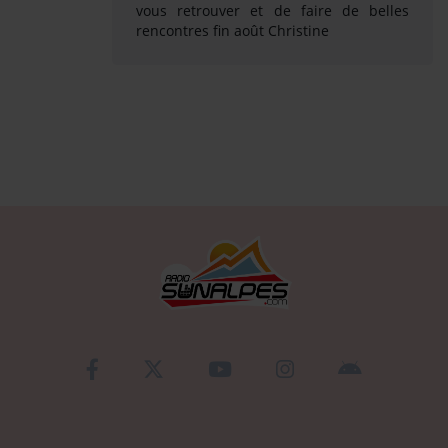
vous retrouver et de faire de belles
rencontres fin août Christine
Se connecter