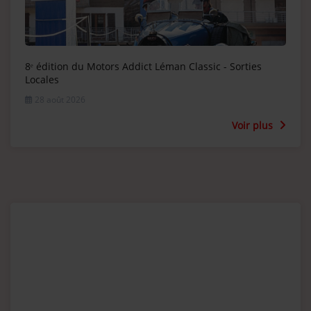
8ᵉ édition du Motors Addict Léman Classic - Sorties
Locales
28 août 2026
Voir plus