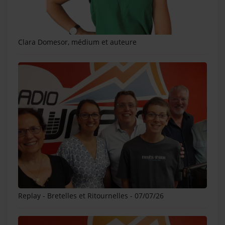
Se connecter
Clara Domesor, médium et auteure
Replay - Bretelles et Ritournelles - 07/07/26