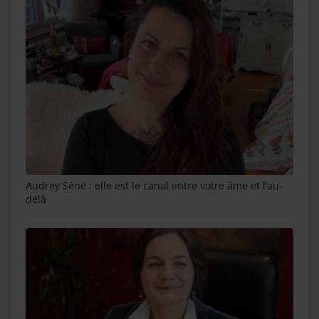
Audrey Séné : elle est le canal entre votre âme et l’au-
delà