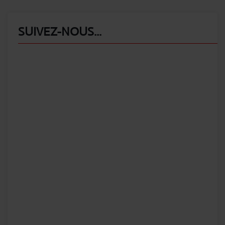
SUIVEZ-NOUS...