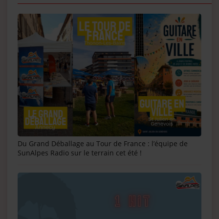
Du Grand Déballage au Tour de France : l’équipe de
SunAlpes Radio sur le terrain cet été !