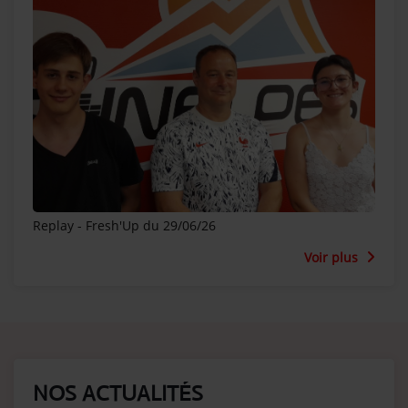
Replay - Fresh'Up du 29/06/26
Voir plus
NOS ACTUALITÉS