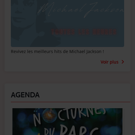
Revivez les meilleurs hits de Michael Jackson !
Voir plus
AGENDA