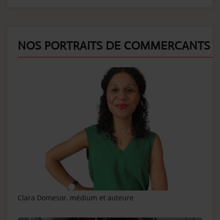
NOS PORTRAITS DE COMMERCANTS
Clara Domesor, médium et auteure