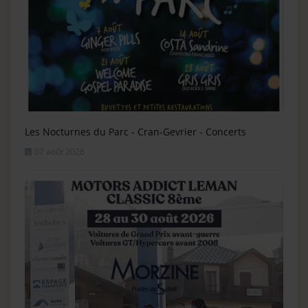
Les Nocturnes du Parc - Cran-Gevrier - Concerts
07 août 2026