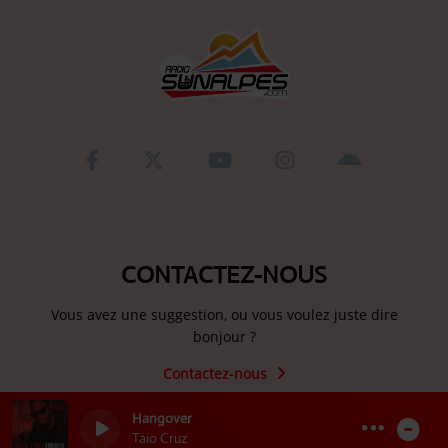
CONTACTEZ-NOUS
Vous avez une suggestion, ou vous voulez juste dire
bonjour ?
Contactez-nous
Hangover
Taio Cruz