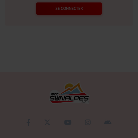
SE CONNECTER