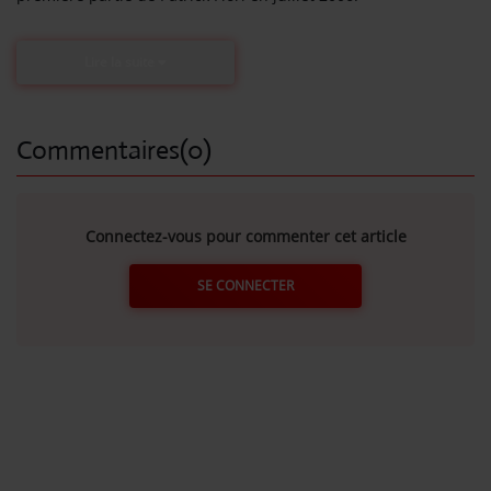
Lire la suite
Commentaires(0)
Connectez-vous pour commenter cet article
SE CONNECTER