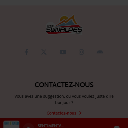
CONTACTEZ-NOUS
Vous avez une suggestion, ou vous voulez juste dire
bonjour ?
Contactez-nous
SENTIMENTAL