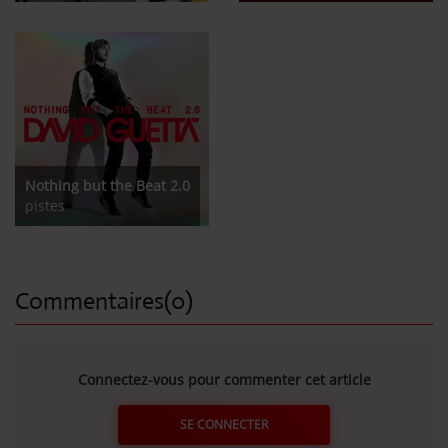
Nothing but the Beat 2.0
pistes
Commentaires(0)
Connectez-vous pour commenter cet article
SE CONNECTER