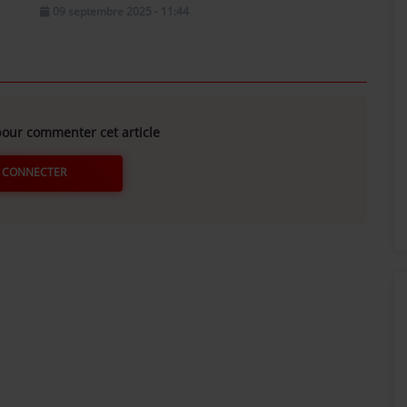
09 septembre 2025 - 11:44
our commenter cet article
 CONNECTER